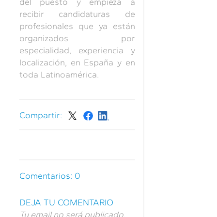
del puesto y empieza a
recibir candidaturas de
profesionales que ya están
organizados por
especialidad, experiencia y
localización, en España y en
toda Latinoamérica.
Compartir:
Comentarios:
0
DEJA TU COMENTARIO
Tu email no será publicado.