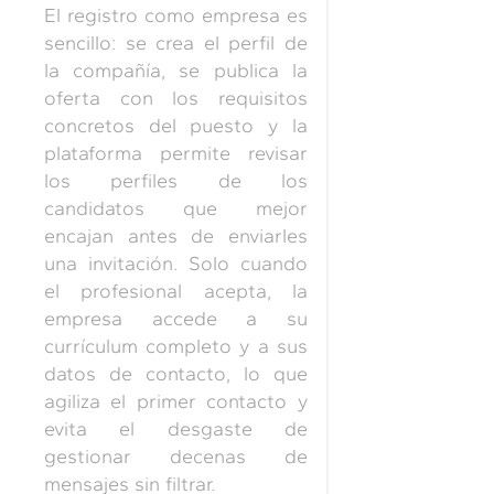
El registro como empresa es
sencillo: se crea el perfil de
la compañía, se publica la
oferta con los requisitos
concretos del puesto y la
plataforma permite revisar
los perfiles de los
candidatos que mejor
encajan antes de enviarles
una invitación. Solo cuando
el profesional acepta, la
empresa accede a su
currículum completo y a sus
datos de contacto, lo que
agiliza el primer contacto y
evita el desgaste de
gestionar decenas de
mensajes sin filtrar.