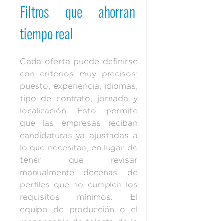
Filtros que ahorran
tiempo real
Cada oferta puede definirse
con criterios muy precisos:
puesto, experiencia, idiomas,
tipo de contrato, jornada y
localización. Esto permite
que las empresas reciban
candidaturas ya ajustadas a
lo que necesitan, en lugar de
tener que revisar
manualmente decenas de
perfiles que no cumplen los
requisitos mínimos. El
equipo de producción o el