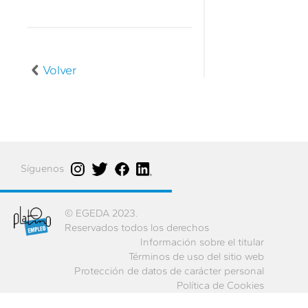
Volver
Síguenos
© EGEDA 2023.
Reservados todos los derechos
Información sobre el titular
Términos de uso del sitio web
Protección de datos de carácter personal
Política de Cookies