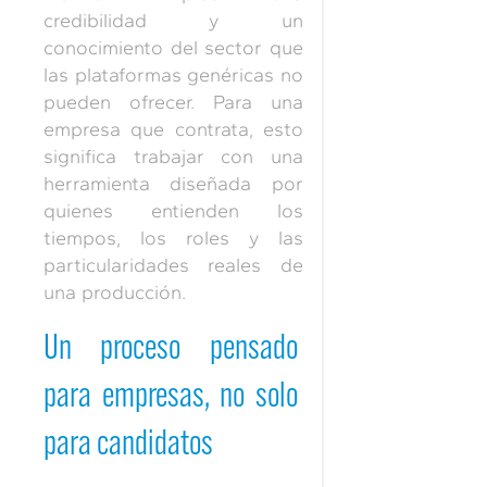
credibilidad y un
conocimiento del sector que
las plataformas genéricas no
pueden ofrecer. Para una
empresa que contrata, esto
significa trabajar con una
herramienta diseñada por
quienes entienden los
tiempos, los roles y las
particularidades reales de
una producción.
Un proceso pensado
para empresas, no solo
para candidatos