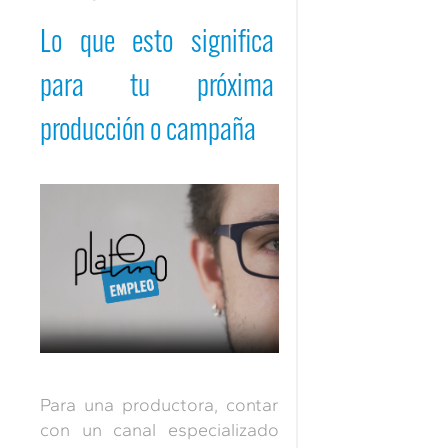
Lo que esto significa
para tu próxima
producción o campaña
Para una productora, contar
con un canal especializado