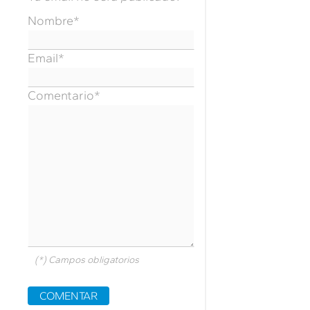
Nombre*
Email*
Comentario*
(*)
Campos obligatorios
COMENTAR