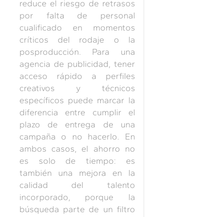
reduce el riesgo de retrasos
por falta de personal
cualificado en momentos
críticos del rodaje o la
posproducción. Para una
agencia de publicidad, tener
acceso rápido a perfiles
creativos y técnicos
específicos puede marcar la
diferencia entre cumplir el
plazo de entrega de una
campaña o no hacerlo. En
ambos casos, el ahorro no
es solo de tiempo: es
también una mejora en la
calidad del talento
incorporado, porque la
búsqueda parte de un filtro