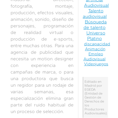
Audiovisual
fotografía, montaje,
Talento
producción, efectos visuales,
audiovisual
animación, sonido, diseño de
Búsqueda
personajes, programación
de talento
de realidad virtual o
Universo
Platino
producción de e-sports,
discapacidad
entre muchas otras. Para una
Animación
agencia de publicidad que
Empleo
necesita un motion designer
Audiovisual
Videojuegos
con experiencia en
campañas de marca, o para
una productora que busca
Editado en
un regidor para un rodaje de
Madrid por
EGEDA
varias semanas, esa
(Entidad de
especialización elimina gran
Gestión de
Derechos de
parte del ruido habitual de
los
Productores
un proceso de selección.
Audiovisuales).