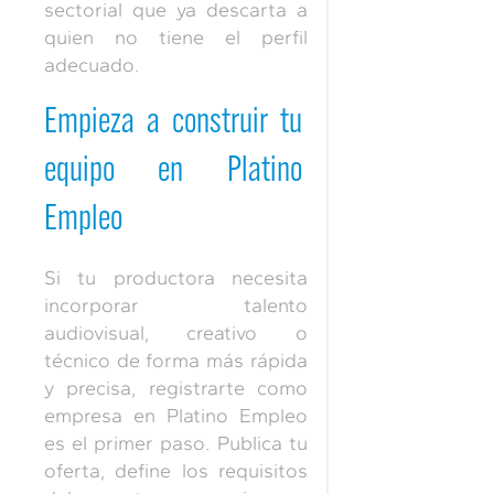
sectorial que ya descarta a
quien no tiene el perfil
adecuado.
Empieza a construir tu
equipo en Platino
Empleo
Si tu productora necesita
incorporar talento
audiovisual, creativo o
técnico de forma más rápida
y precisa, registrarte como
empresa en Platino Empleo
es el primer paso. Publica tu
oferta, define los requisitos