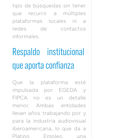
tipo de búsquedas sin tener
que recurrir a múltiples
plataformas locales ni a
redes de contactos
informales.
Respaldo institucional
que aporta confianza
Que la plataforma esté
impulsada por EGEDA y
FIPCA no es un detalle
menor. Ambas entidades
llevan años trabajando por y
para la industria audiovisual
iberoamericana, lo que da a
Platino Empleo una